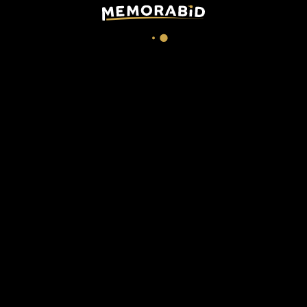
acquisto diretta
acquisto diretta
✔️ APPROVATO DA
✔️ APPROVATO DA
MEMORABID, VENDE MILAN
MEMORABID, VENDE GAWE
Maglia indossata
Maglia gara Inzaghi
Inzaghi Milan vs
Milan vs Fc Porto -
Barcellona | Addio al
Finale UEFA Super Cup
calcio Demetrio
Friendly match
|
2005/06
UEFA Super Cup
|
2003/04
Albertini | Photo-
Tap per proposta di
Tap per proposta di
matched
acquisto diretta
acquisto diretta